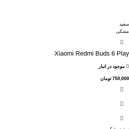
سفید
مشکی
Xiaomi Redmi Buds 6 Play
موجود در انبار
750,000
تومان
سفید
مشکی