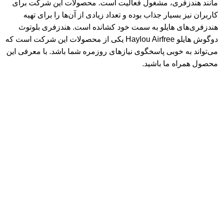
مانند هندزفری، مشغول فعالیت است. محصولات این شرکت برای
کاربران نیز بسیار جذاب بوده و تعداد زیادی از آن‌ها را برای تهیه
هندزفری‌های هایلو به سمت خود کشانده است. هندزفری بلوتوث
دوگوش هایلو Haylou Airfree یکی از محصولات این شرکت است که
می‌تواند به خوبی پاسخگوی نیازهای روزمره شما باشد. با معرفی این
محصول همراه ما باشید.