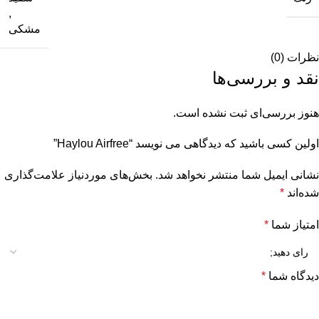
,
مشکی
نظرات (0)
نقد و بررسی‌ها
هنوز بررسی‌ای ثبت نشده است.
اولین کسی باشید که دیدگاهی می نویسد “Haylou Airfree”
نشانی ایمیل شما منتشر نخواهد شد.
بخش‌های موردنیاز علامت‌گذاری
شده‌اند
*
امتیاز شما
*
دیدگاه شما
*