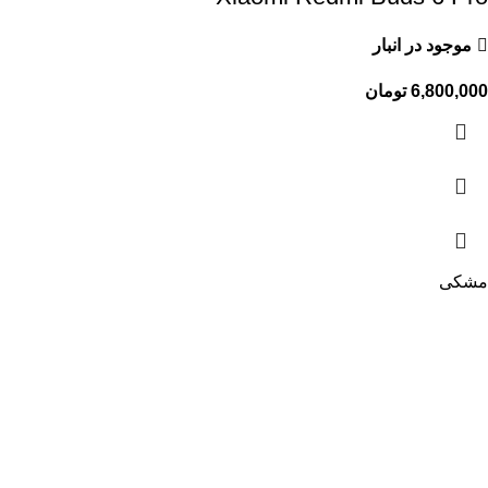
موجود در انبار
6,800,000
تومان
مشکی