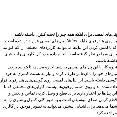
پنل‌های لمسی برای اینکه همه چیز را تحت کنترل داشته باشید
بر روی هندزفری هایلو Airfree، پنل‌های لمسی قرار داده شده است
که با لمس کردن این پنل‌ها می‌توانید کاربردهای مختلفی را که کیو سی
برای شما در نظر گرفته است انجام داده و در کل کاربری راحت‌تری
داشته باشید.
نحوه کار با این پنل‌های لمسی به شما اجازه می‌دهد تا بتوانید برخی
نیازهای خود را با آن‌ها بر طرف کرده و نیاز به نسبت کمتری به خود
گوشی داشته باشید. این پنل‌های لمسی روی گوشی‌های هندزفری قرار
داده شده اند و روی دسته ایرفون‌ها نیستند. کارایی‌های مختلفی که با
این پنل‌ها در اختیار دارید برای قطع و وصل کردن تماس و پخش و
قطع کردن صدای موسیقی است و به طور کلی کنترل بیشتری را به
شما می‌دهد. برای آشنایی بیشتر، می‌توانید به تصویر موجود در گالری
مراجعه کنید.