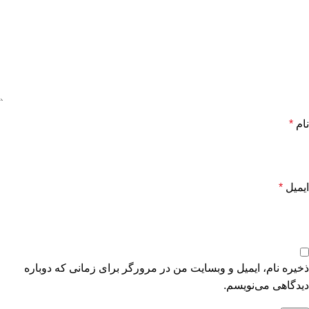
نام
*
ایمیل
*
ذخیره نام، ایمیل و وبسایت من در مرورگر برای زمانی که دوباره
دیدگاهی می‌نویسم.