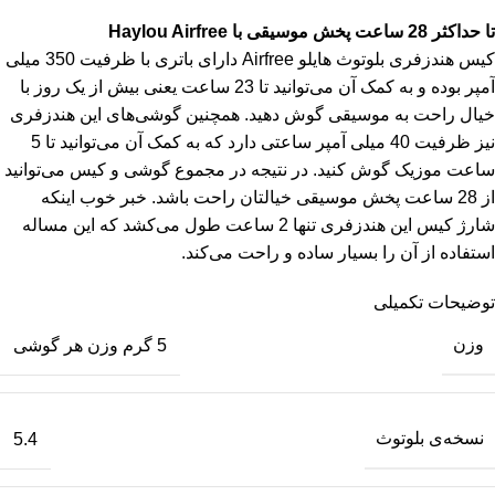
تا حداکثر 28 ساعت پخش موسیقی با Haylou Airfree
کیس هندزفری بلوتوث هایلو Airfree دارای باتری با ظرفیت 350 میلی
آمپر بوده و به کمک آن می‌توانید تا 23 ساعت یعنی بیش از یک روز با
خیال راحت به موسیقی گوش دهید. همچنین گوشی‌های این هندزفری
نیز ظرفیت 40 میلی آمپر ساعتی دارد که به کمک آن می‌توانید تا 5
ساعت موزیک گوش کنید. در نتیجه در مجموع گوشی و کیس می‌توانید
از 28 ساعت پخش موسیقی خیالتان راحت باشد. خبر خوب اینکه
شارژ کیس این هندزفری تنها 2 ساعت طول می‌کشد که این مساله
استفاده از آن را بسیار ساده و راحت می‌کند.
توضیحات تکمیلی
وزن
5 گرم وزن هر گوشی
نسخه‌ی بلوتوث
5.4