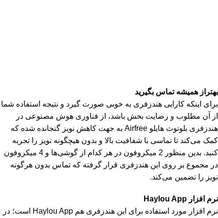
بهتراز همیشه تماس بگیرید
برای اینکه کارایی هندزفری به خوبی صورت گیرد و نتیجه استفاده شما
از آن‌ مطلوب و رضایت بخش باشد، از فناوری هوش مصنوعی در
هندزفری بلوتوث هایلو Airfree به جهت کاهش نویز گنجانده شده که
کمک می‌کند تا تماسی با شفافیت بالا و بدون هیچگونه نویز را تجربه
کنید. بدین منظور 2 میکروفون در هر کدام از گوشی‌ها و 4 میکروفون
در مجموع بر روی این هندزفری قرار گرفته که تماس بدون هرگونه
نویز را تضمین می‌کند.
نرم افزار Haylou App
نرم افزار مورد استفاده برای این هندزفری هم Haylou App است؛ در