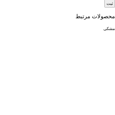
محصولات مرتبط
مشکی