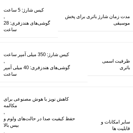
کیس شارژ: 5 ساعت
مدت زمان شارژ باتری برای پخش
,
موسیقی
گوشی‌های هندزفری: 28
ساعت
کیس شارژ: 350 میلی آمپر ساعت
ظرفیت اسمی
,
باتری
گوشی‌های هندزفری: 40 میلی آمپر
ساعت
کاهش نویز با هوش مصنوعی برای
مکالمه
,
حفظ کیفیت صدا در حالت‌های ولوم و
سایر امکانات و
بیس بالا
قابلیت ها
,