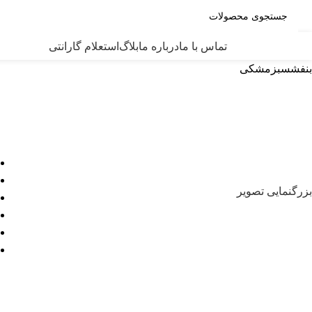
ته بندی کالاها
تماس با ما
درباره ما
بلاگ
استعلام گارانتی
بنفش
سبز
مشکی
بزرگنمایی تصویر