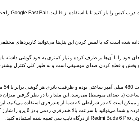
برای اتصال هندز
Redmi Buds 6 ، پنل‌های لمسی قرار داده شده است که با لمس کردن این پنل‌ها می‌توانید
زهای خود را با آن‌ها بر طرف کرده و نیاز کمتری به خود گوشی داشته باش
اس و پخش و قطع کردن صدای موسیقی است و به طور کلی کنترل بیشتری 
کیس شا
ممکن است که در شرایطی که شما از هندزفری استفاده می‌کنید، این 