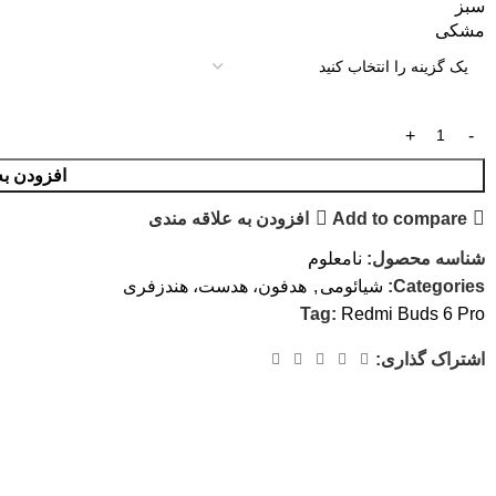
سبز
مشکی
افزودن به
Add to compare
افزودن به علاقه مندی
شناسه محصول:
نامعلوم
Categories:
شیائومی
,
هدفون، هدست، هندزفری
Tag:
Redmi Buds 6 Pro
اشتراک گذاری: