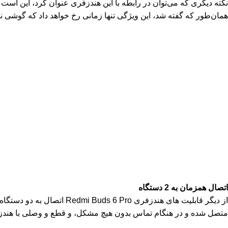
همان‌طور که گفته شد، این ویژگی تنها زمانی رخ خواهد داد که گوشی نیز مانند هند
اتصال همزمان به 2 دستگاه
از دیگر قابلیت های هندزف
متصل شده و در هنگام تماس بدون هیچ مشکل، و قطع و وصلی با هندزف