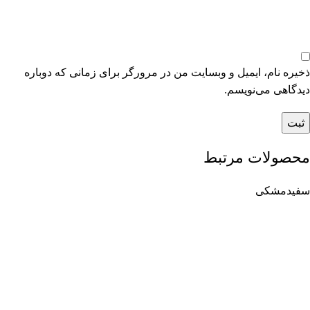
ذخیره نام، ایمیل و وبسایت من در مرورگر برای زمانی که دوباره
دیدگاهی می‌نویسم.
محصولات مرتبط
سفید
مشکی