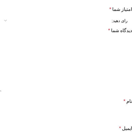
امتیاز شما
*
دیدگاه شما
*
نام
*
ایمیل
*