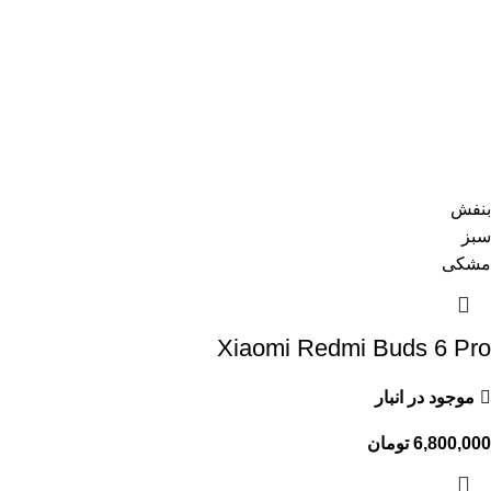
بنفش
سبز
مشکی
Xiaomi Redmi Buds 6 Pro
موجود در انبار
6,800,000
تومان