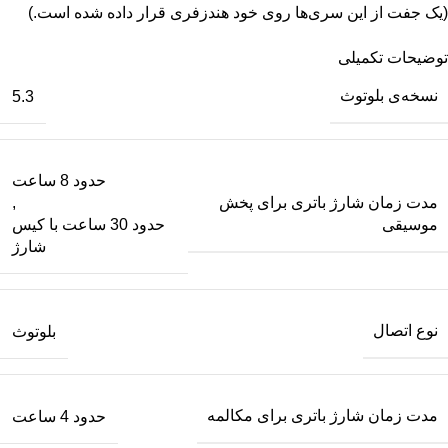
(یک جفت از این سری‌ها روی خود هندزفری قرار داده شده است.)
توضیحات تکمیلی
نسخه‌ی بلوتوث
5.3
حدود 8 ساعت
مدت زمان شارژ باتری برای پخش
,
موسیقی
حدود 30 ساعت با کیس
شارژ
نوع اتصال
بلوتوث
مدت زمان شارژ باتری برای مکالمه
حدود 4 ساعت