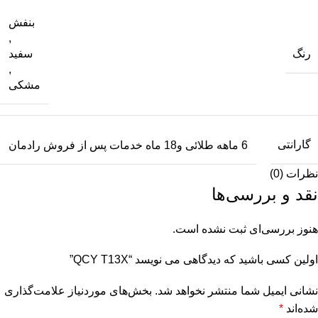
بنفش
,
رنگ
سفید
,
مشکی
گارانتی
6 ماهه طلائی و18 ماه خدمات پس از فروش رادمان
نظرات (0)
نقد و بررسی‌ها
هنوز بررسی‌ای ثبت نشده است.
اولین کسی باشید که دیدگاهی می نویسد “QCY T13X”
نشانی ایمیل شما منتشر نخواهد شد.
بخش‌های موردنیاز علامت‌گذاری
شده‌اند
*