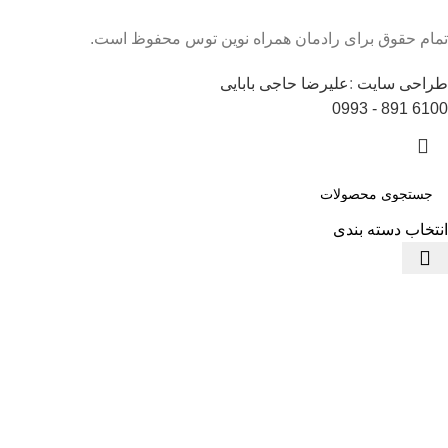
تمام حقوق برای رادمان همراه نوین توس محفوظ است.
طراحی سایت
:
علیرضا حاجی بابایی
6100 891 - 0993
انتخاب دسته بندی