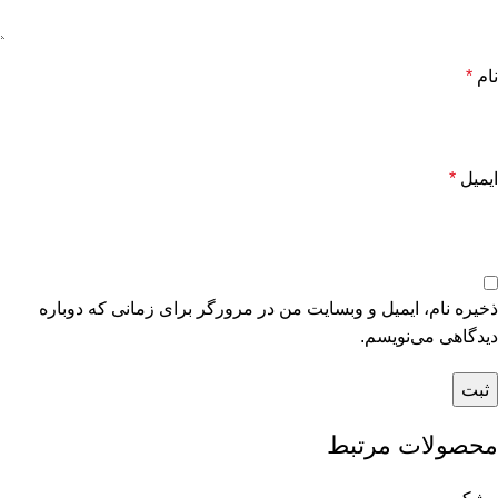
نام
*
ایمیل
*
ذخیره نام، ایمیل و وبسایت من در مرورگر برای زمانی که دوباره
دیدگاهی می‌نویسم.
محصولات مرتبط