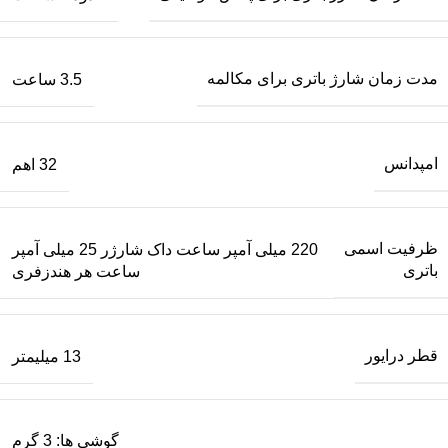
مدت زمان شارژ باتری برای مکالمه
3.5 ساعت
امپدانس
32 اهم
ظرفیت اسمی
220 میلی آمپر ساعت داک شارژر 25 میلی آمپر
باتری
ساعت هر هندزفری
قطر درایور
13 میلیمتر
گوشی ها: 3 گرم