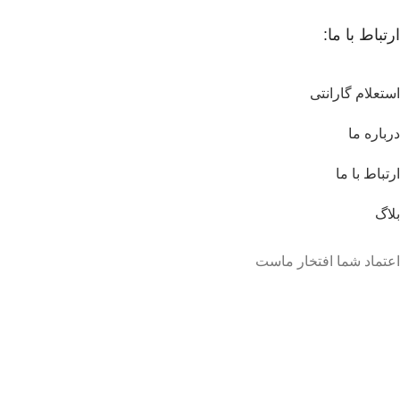
ارتباط با ما:
استعلام گارانتی
درباره ما
ارتباط با ما
بلاگ
اعتماد شما افتخار ماست