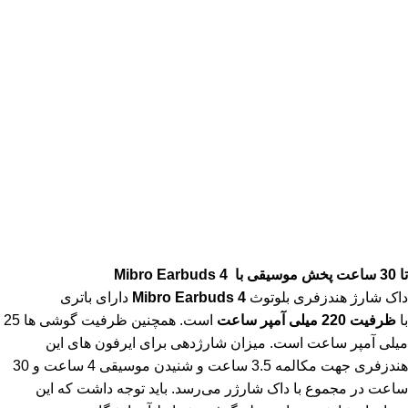
تا 30 ساعت پخش موسیقی با
Mibro Earbuds 4
داک شارژ هندزفری بلوتوث
Mibro Earbuds 4
دارای باتری
با
ظرفیت 220 میلی آمپر ساعت
است. همچنین ظرفیت گوشی ها 25
میلی آمپر ساعت است. میزان شارژدهی برای ایرفون های این
هندزفری جهت مکالمه 3.5 ساعت و شنیدن موسیقی 4 ساعت و 30
ساعت در مجموع با داک شارژر می‌رسد. باید توجه داشت که این