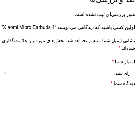
هنوز بررسی‌ای ثبت نشده است.
اولین کسی باشید که دیدگاهی می نویسد “Xiaomi Mibro Earbuds 4”
نشانی ایمیل شما منتشر نخواهد شد.
بخش‌های موردنیاز علامت‌گذاری
شده‌اند
*
امتیاز شما
*
دیدگاه شما
*