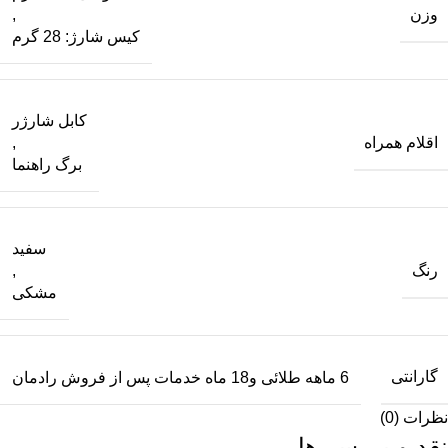
وزن
,
کیس شارژ: 28 گرم
کابل شارژر
اقلام همراه
,
برگ راهنما
سفید
رنگ
,
مشکی
گارانتی
6 ماهه طلائی و18 ماه خدمات پس از فروش رادمان
نظرات (0)
نقد و بررسی‌ها