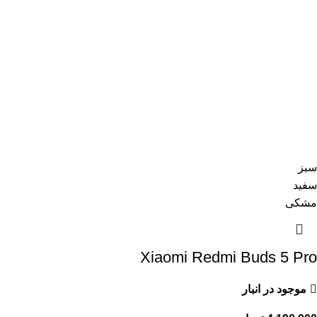
سبز
سفید
مشکی
Xiaomi Redmi Buds 5 Pro
موجود در انبار