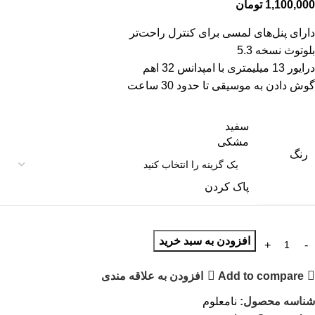
1,100,000
تومان
دارای پنل‌های لمسی برای کنترل راحت‌تر
بلوتوث نسخه 5.3
درایور 13 میلیمتری با امپدانس 32 اهم
گوش دادن به موسیقی تا حدود 30 ساعت
سفید
مشکی
رنگ
پاک کردن
افزودن به سبد خرید
Add to compare
افزودن به علاقه مندی
شناسه محصول:
نامعلوم