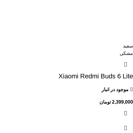
سفید
مشکی
Xiaomi Redmi Buds 6 Lite
موجود در انبار
2,399,000
تومان