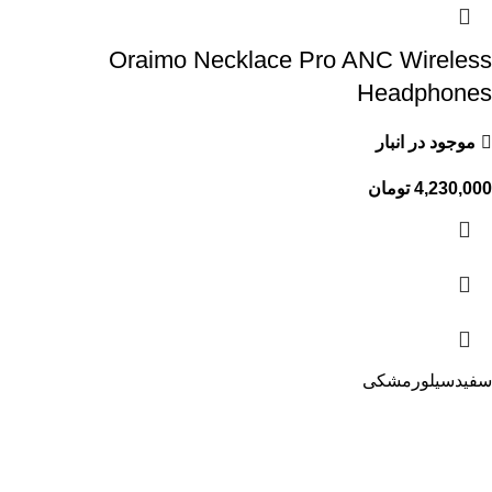
Oraimo Necklace Pro ANC Wireless
Headphones
موجود در انبار
4,230,000
تومان
سفید
سیلور
مشکی