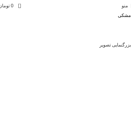
0
منو
0
تومان
مشکی
بزرگنمایی تصویر