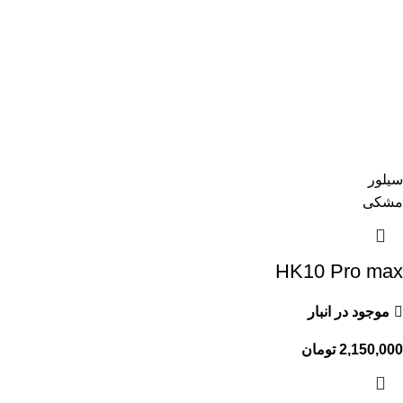
سیلور
مشکی
HK10 Pro max
موجود در انبار
2,150,000
تومان