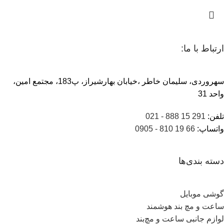
ارتباط با ما:
سهروردی، سلیمان خاطر ،خیابان بهارشیراز، پ183، مجتمع امین،
واحد 31
تلفن:
291 15 888 - 021
واتساپ:
66 19 810 - 0905
دسته بندی‌ها
گوشی موبایل
ساعت و مچ بند هوشمند
لوازم جانبی ساعت و مچ‌بند