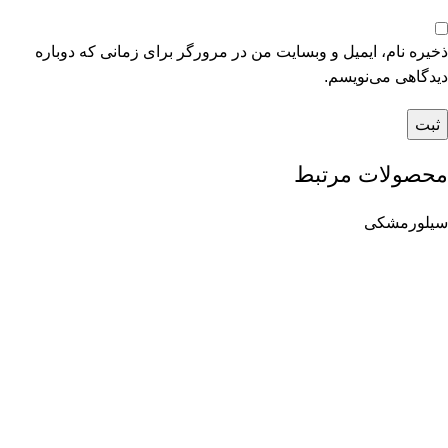
ذخیره نام، ایمیل و وبسایت من در مرورگر برای زمانی که دوباره
دیدگاهی می‌نویسم.
محصولات مرتبط
سیلور
مشکی