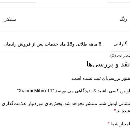
رنگ
مشکی
گارانتی
6 ماهه طلائی و18 ماه خدمات پس از فروش رادمان
نظرات (0)
نقد و بررسی‌ها
هنوز بررسی‌ای ثبت نشده است.
اولین کسی باشید که دیدگاهی می نویسد “Xiaomi Mibro T1”
نشانی ایمیل شما منتشر نخواهد شد.
بخش‌های موردنیاز علامت‌گذاری
شده‌اند
*
امتیاز شما
*