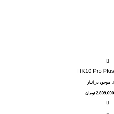
HK10 Pro Plus
موجود در انبار
2,899,000
تومان