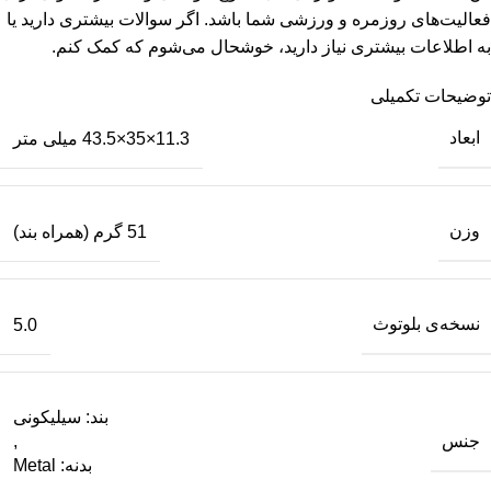
فعالیت‌های روزمره و ورزشی شما باشد. اگر سوالات بیشتری دارید یا
به اطلاعات بیشتری نیاز دارید، خوشحال می‌شوم که کمک کنم.
توضیحات تکمیلی
ابعاد
11.3×35×43.5 میلی متر
وزن
51 گرم (همراه بند)
نسخه‌ی بلوتوث
5.0
بند: سیلیکونی
جنس
,
بدنه: Metal