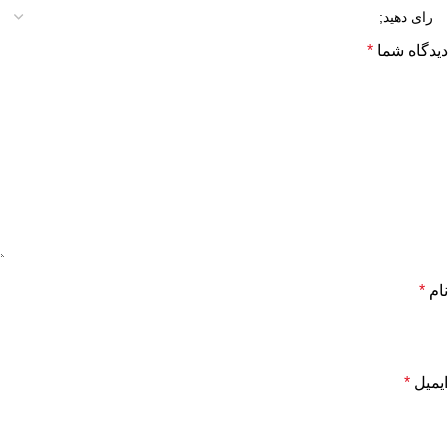
دیدگاه شما
*
نام
*
ایمیل
*