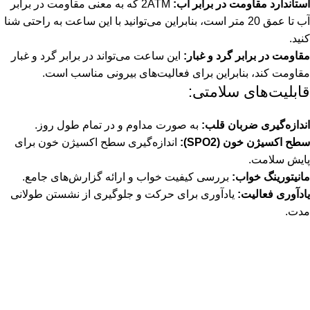
استاندارد مقاومت در برابر آب:
2ATM که به معنی مقاومت در برابر
آب تا عمق 20 متر است، بنابراین می‌توانید با این ساعت به راحتی شنا
کنید.
مقاومت در برابر گرد و غبار:
این ساعت می‌تواند در برابر گرد و غبار
مقاومت کند، بنابراین برای فعالیت‌های بیرونی مناسب است.
قابلیت‌های سلامتی:
اندازه‌گیری ضربان قلب:
به صورت مداوم و در تمام طول روز.
سطح اکسیژن خون (SPO2):
اندازه‌گیری سطح اکسیژن خون برای
پایش سلامت.
مانیتورینگ خواب:
بررسی کیفیت خواب و ارائه گزارش‌های جامع.
یادآوری فعالیت:
یادآوری برای حرکت و جلوگیری از نشستن طولانی
مدت.