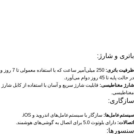
باتری و شارژ:
ظرفیت باتری:
250 میلی‌آمپر ساعت که با استفاده معمولی تا 7 روز و
در حالت پایه تا 45 روز دوام می‌آورد.
شارژ مغناطیسی:
قابلیت شارژ سریع و آسان با استفاده از کابل شارژ
مغناطیسی.
سازگاری:
سیستم‌عامل‌ها:
سازگار با سیستم‌عامل‌های اندروید و iOS.
اتصالات:
دارای بلوتوث 5.0 برای اتصال به گوشی‌های هوشمند.
سنسورها: