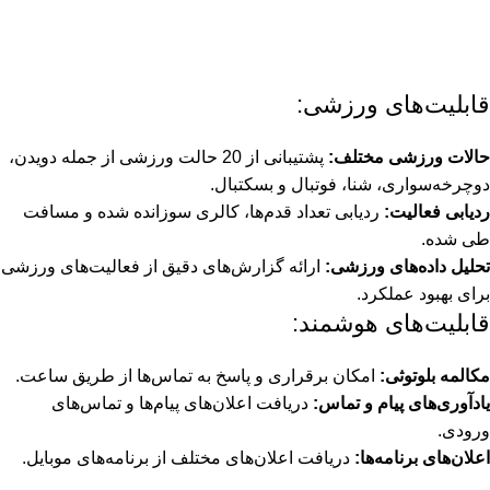
قابلیت‌های ورزشی:
حالات ورزشی مختلف:
پشتیبانی از 20 حالت ورزشی از جمله دویدن،
دوچرخه‌سواری، شنا، فوتبال و بسکتبال.
ردیابی فعالیت:
ردیابی تعداد قدم‌ها، کالری سوزانده شده و مسافت
طی شده.
تحلیل داده‌های ورزشی:
ارائه گزارش‌های دقیق از فعالیت‌های ورزشی
برای بهبود عملکرد.
قابلیت‌های هوشمند:
مکالمه بلوتوثی:
امکان برقراری و پاسخ به تماس‌ها از طریق ساعت.
یادآوری‌های پیام و تماس:
دریافت اعلان‌های پیام‌ها و تماس‌های
ورودی.
اعلان‌های برنامه‌ها:
دریافت اعلان‌های مختلف از برنامه‌های موبایل.