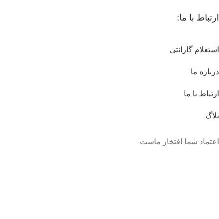
ارتباط با ما:
استعلام گارانتی
درباره ما
ارتباط با ما
بلاگ
اعتماد شما افتخار ماست