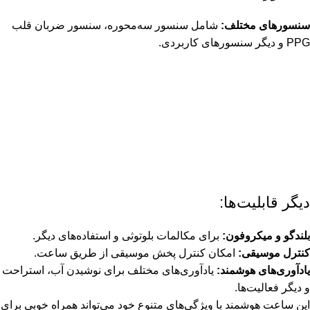
سنسورهای مختلف:
شامل سنسور سه‌محوره، سنسور ضربان قلب
PPG و دیگر سنسورهای کاربردی.
دیگر قابلیت‌ها:
بلندگو و میکروفون:
برای مکالمات بلوتوثی و استفاده‌های دیگر.
کنترل موسیقی:
امکان کنترل پخش موسیقی از طریق ساعت.
یادآوری‌های هوشمند:
یادآوری‌های مختلف برای نوشیدن آب، استراحت
و دیگر فعالیت‌ها.
این ساعت هوشمند با ویژگی‌های متنوع خود می‌تواند همراه خوبی برای