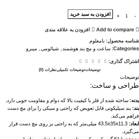
افزودن به سبد خرید
Add to compare
افزودن به علاقه مندی
شناسه محصول:
نامعلوم
Categories:
ساعت و مچ بند هوشمند
,
شیائومی
,
میبرو
اشتراک گذاری:
توضیحات
توضیحات تکمیلی
نظرات (0)
توضیحات
طراحی و ساخت:
بدنه:
ساخته شده از فلز با کیفیت بالا که دوام و مقاومت خوبی دارد.
بند:
بند سیلیکونی قابل تعویض که راحتی و سبکی را برای مچ دست
فراهم می‌کند.
ابعاد:
43.5x35x11.3 میلی‌متر که به راحتی بر روی مچ دست قرار
می‌گیرد.