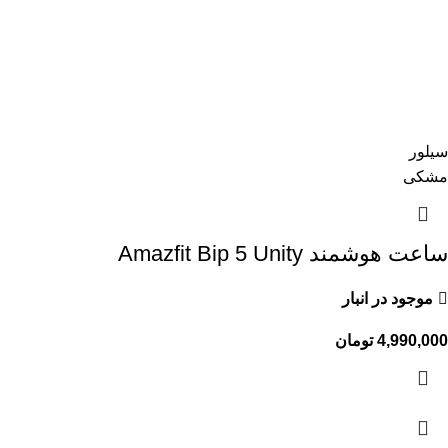
سیلور
مشکی
ساعت هوشمند Amazfit Bip 5 Unity
موجود در انبار
4,990,000
تومان