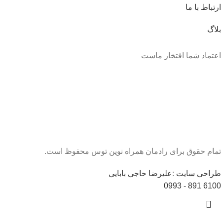
ارتباط با ما
بلاگ
اعتماد شما افتخار ماست
تمام حقوق برای رادمان همراه نوین توس محفوظ است.
طراحی سایت
:
علیرضا حاجی بابایی
6100 891 - 0993