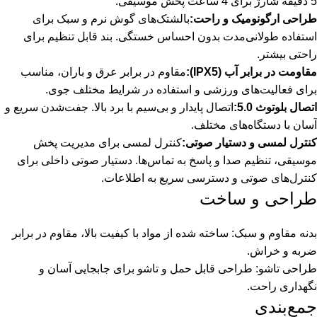
5 دقیقه شارژ برای 4 ساعت پخش موسیقی.
طراحی ارگونومیک و راحت:
بالشتک‌های گوش نرم و سبک برای
استفاده طولانی‌مدت بدون احساس خستگی. بند قابل تنظیم برای
راحتی بیشتر.
مقاومت در برابر آب (IPX5):
مقاوم در برابر عرق و باران، مناسب
برای فعالیت‌های ورزشی و استفاده در شرایط مختلف جوی.
اتصال بلوتوث 5.0:
اتصال پایدار و بی‌سیم با برد بالا. جفت‌شدن سریع و
آسان با دستگاه‌های مختلف.
کنترل لمسی و دستیار صوتی:
کنترل لمسی برای مدیریت پخش
موسیقی، تنظیم صدا و پاسخ به تماس‌ها. دستیار صوتی داخلی برای
کنترل‌های صوتی و دسترسی سریع به اطلاعات.
طراحی و ساخت
بدنه مقاوم و سبک: ساخته شده از مواد با کیفیت بالا، مقاوم در برابر
ضربه و خراش.
طراحی تاشو: طراحی قابل حمل و تاشو برای جابجایی آسان و
نگهداری راحت.
جمع‌بندی