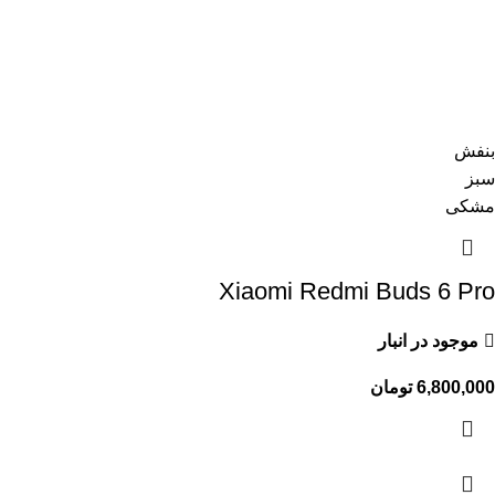
بنفش
سبز
مشکی
Xiaomi Redmi Buds 6 Pro
موجود در انبار
6,800,000
تومان