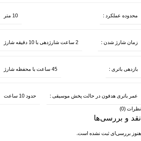
محدوده عملکرد :
10 متر
زمان شارژ شدن :
2 ساعت شارژدهی با 10 دقیقه شارژ
بازدهی باتری :
45 ساعت با محفظه شارژ
عمر باتری هدفون در حالت پخش موسیقی :
حدود 10 ساعت
نظرات (0)
نقد و بررسی‌ها
هنوز بررسی‌ای ثبت نشده است.