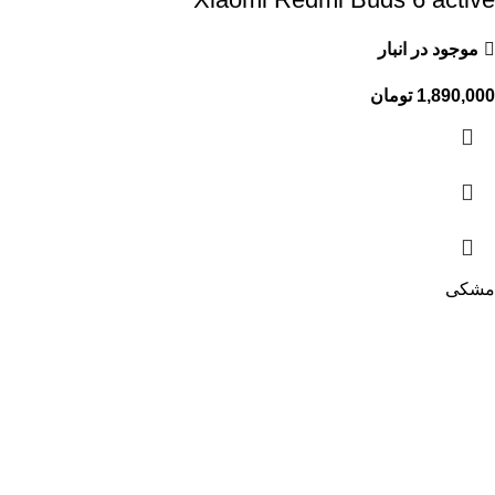
موجود در انبار
1,890,000
تومان
مشکی