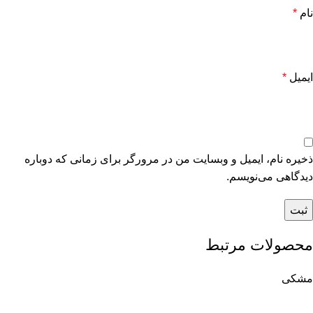
نام
*
ایمیل
*
ذخیره نام، ایمیل و وبسایت من در مرورگر برای زمانی که دوباره
دیدگاهی می‌نویسم.
محصولات مرتبط
مشکی