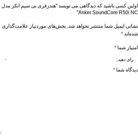
اولین کسی باشید که دیدگاهی می نویسد “هندزفری بی سیم انکر مدل
Anker SoundCore R50i NC”
نشانی ایمیل شما منتشر نخواهد شد.
بخش‌های موردنیاز علامت‌گذاری
شده‌اند
*
امتیاز شما
*
دیدگاه شما
*