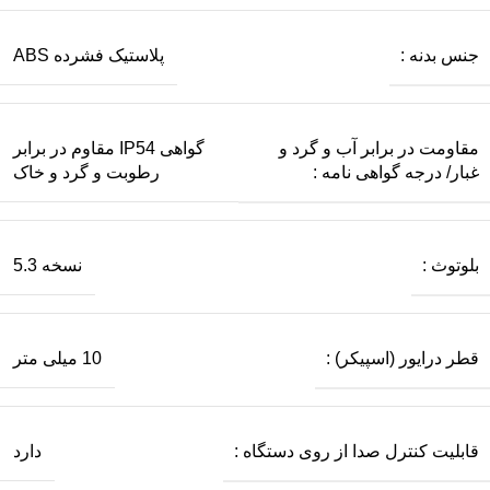
جنس بدنه :
پلاستیک فشرده ABS
مقاومت در برابر آب و گرد و
گواهی IP54 مقاوم در برابر
غبار/ درجه گواهی‌ نامه :
رطوبت و گرد و خاک
بلوتوث :
نسخه 5.3
قطر درایور (اسپیکر) :
10 میلی‌ متر
قابلیت کنترل صدا از روی دستگاه :
دارد