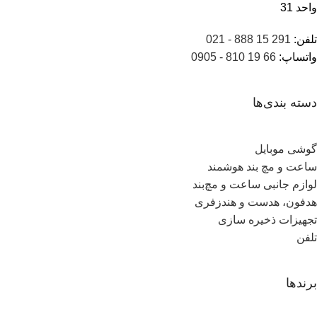
واحد 31
تلفن:
291 15 888 - 021
واتساپ:
66 19 810 - 0905
دسته بندی‌ها
گوشی موبایل
ساعت و مچ بند هوشمند
لوازم جانبی ساعت و مچ‌بند
هدفون، هدست و هندزفری
تجهیزات ذخیره سازی
تلفن
برندها