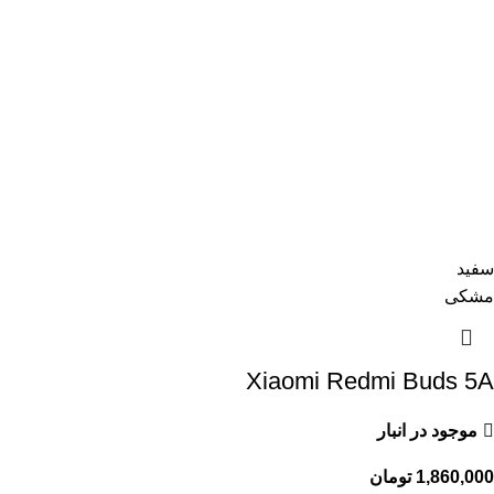
سفید
مشکی
Xiaomi Redmi Buds 5A
موجود در انبار
1,860,000
تومان