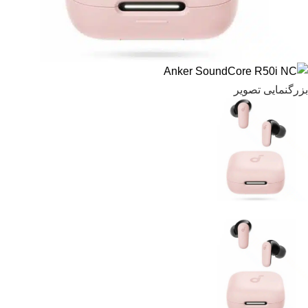
بزرگنمایی تصویر