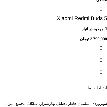
Xiaomi Redmi Buds 5
موجود در انبار
2,790,000
تومان
ارتباط با ما:
سهروردی، سلیمان خاطر ،خیابان بهارشیراز، پ183، مجتمع امین،