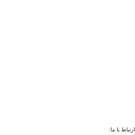
ارتباط با ما: